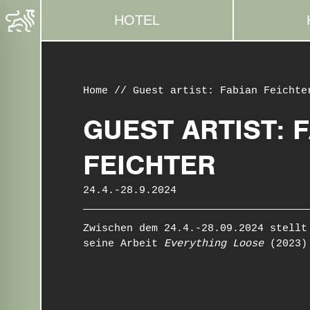
HOTEL
Home
//
Guest artist: Fabian Feichte
GUEST ARTIST: 
FEICHTER
24.4.-28.9.2024
Zwischen dem 24.4.-28.09.2024 stellt
seine Arbeit
Everything Loose
(2023) 