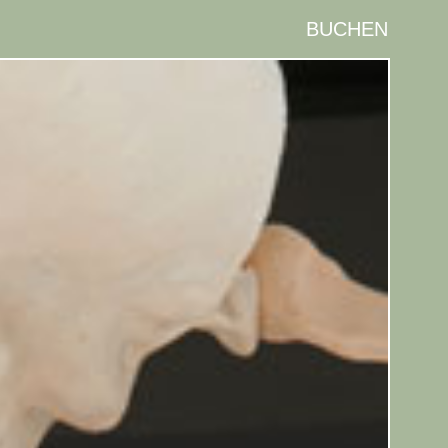
BUCHEN