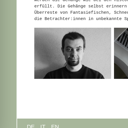
erfüllt. Die Gehänge selbst erinnern
Überreste von Fantasiefischen, Schne
die Betrachter:innen in unbekannte S
DE
IT
EN