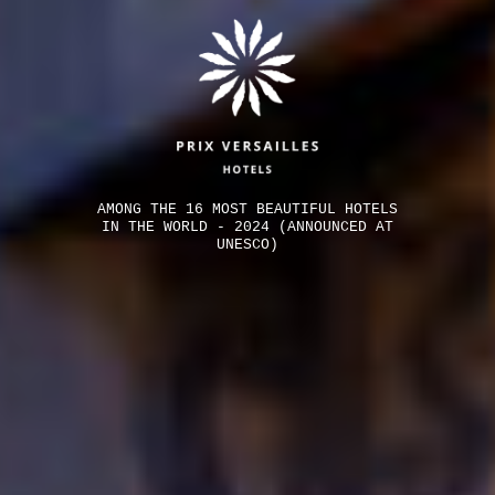
AMONG THE 16 MOST BEAUTIFUL HOTELS
IN THE WORLD - 2024 (ANNOUNCED AT
UNESCO)