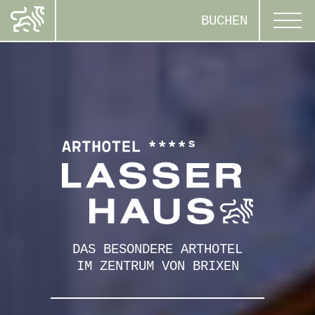
BUCHEN
DAS BESONDERE ARTHOTEL
IM ZENTRUM VON BRIXEN