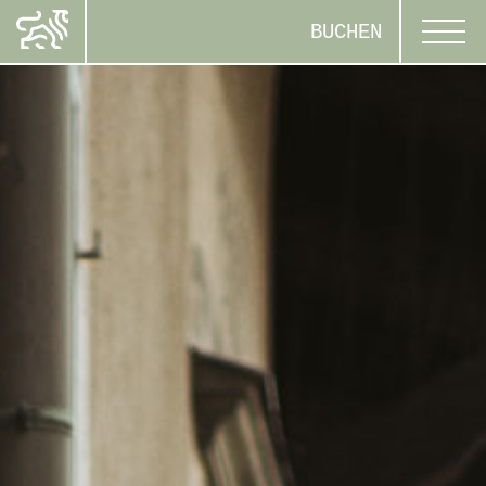
BUCHEN